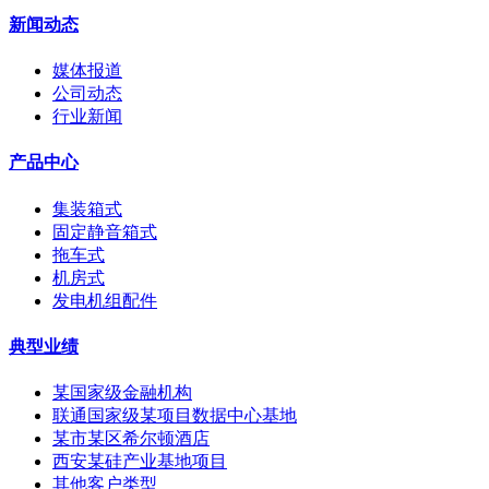
新闻动态
媒体报道
公司动态
行业新闻
产品中心
集装箱式
固定静音箱式
拖车式
机房式
发电机组配件
典型业绩
某国家级金融机构
联通国家级某项目数据中心基地
某市某区希尔顿酒店
西安某硅产业基地项目
其他客户类型