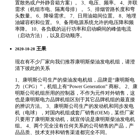
置散热或户外静音箱方案）。 3、电压、频率。 4、并联
需求（机组市电、隔离母排） 。 5、排烟管路长度和弯
头数量。 6、降噪需求。 7、日用油箱间位置。 8、地埋
油罐容积和位置。 9、备用电源系统允许的电压降和频
率降。 10、各负载的运行功率和启动瞬间的峰值电流
（启动方法），以及启动顺序。
王果
2020-10-28
现在有不少厂家向我们推荐康明斯柴油发电机组，请澄
清下彼此的关系
1、康明斯公司生产的柴油发电机组，品牌是“康明斯电
力（CPG）”，机组上有“Power Generation” 商标。 2、康
明斯公司机组所用的控制器，不作为元件对外销售，这
也是康明斯电力品牌机组区别于其它品牌机组的最直接
的辨识方法。 3、康明斯公司生产的发动机和同步发电
机（电球），对国内机组成套厂销售(OEM)，某些厂家
只要用了康明斯发动机，就宣传说是康明斯柴油发电机
组。 4、两个完全没有任何关系的公司销售的产品，产
品品质、技术支持和销售渠道都完全不同。