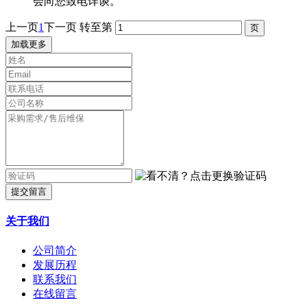
会向您致电详谈。
上一页
1
下一页
转至第
加载更多
提交留言
关于我们
公司简介
发展历程
联系我们
在线留言