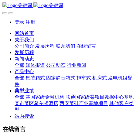
登录
注册
网站首页
关于我们
公司简介
发展历程
联系我们
在线留言
发展历程
新闻动态
全部
媒体报道
公司动态
行业新闻
产品中心
全部
集装箱式
固定静音箱式
拖车式
机房式
发电机组配
件
典型业绩
全部
某国家级金融机构
联通国家级某项目数据中心基地
某市某区希尔顿酒店
西安某硅产业基地项目
其他客户类
型
站内搜索
在线留言